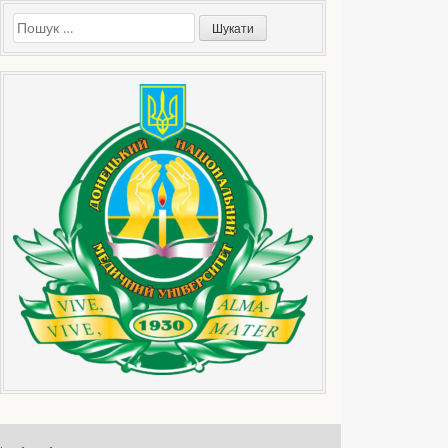
Пошук: