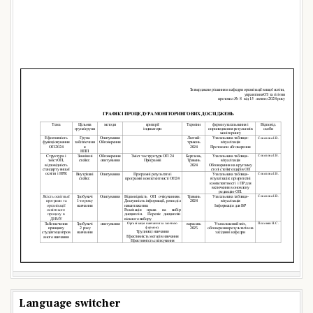
Language switcher