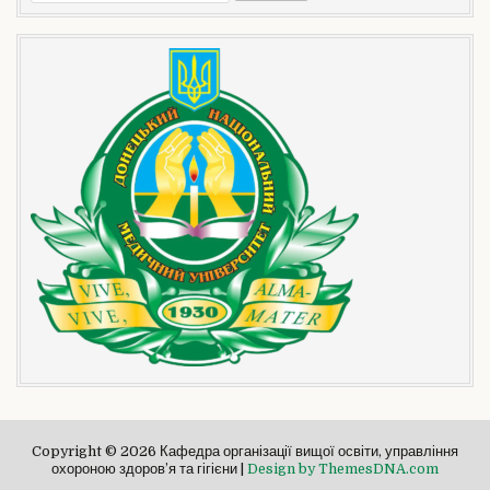
Copyright © 2026 Кафедра організації вищої освіти, управління
охороною здоров’я та гігієни |
Design by ThemesDNA.com