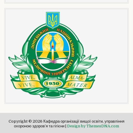
Copyright © 2026 Кафедра організації вищої освіти, управління
охороною здоров’я та гігієни |
Design by ThemesDNA.com