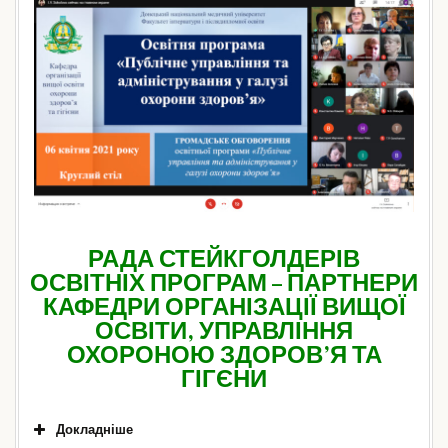
РАДА СТЕЙКГОЛДЕРІВ
ОСВІТНІХ ПРОГРАМ – ПАРТНЕРИ
КАФЕДРИ ОРГАНІЗАЦІЇ ВИЩОЇ
ОСВІТИ, УПРАВЛІННЯ
ОХОРОНОЮ ЗДОРОВ’Я ТА
ГІГЄНИ
Докладніше