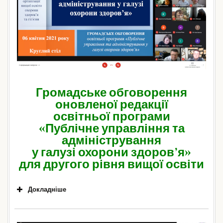
Громадське обговорення
оновленої редакції
освітньої програми
«Публічне управління та
адміністрування
у галузі охорони здоров’я»
для другого рівня вищої освіти
Докладніше